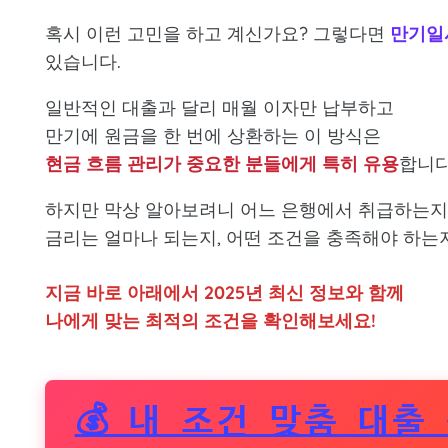
혹시 이런 고민을 하고 계신가요? 그렇다면
만기일
있습니다.
일반적인 대출과 달리 매월 이자만 납부하고
만기에 원금을 한 번에 상환하는 이 방식은
현금 흐름 관리가 중요한 분들에게 특히 유용
합니다
하지만 막상 알아보려니 어느 은행에서 취급하는지
금리는 얼마나 되는지, 어떤 조건을 충족해야 하는
지금 바로 아래에서 2025년 최신 정보와 함께
나에게 맞는 최적의 조건을 확인해보세요!
💰 내 조건 맞춤 대출 