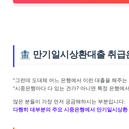
🏦 만기일시상환대출 취급
"그런데 도대체 어느 은행에서 이런 대출을 해주는 
"시중은행마다 다 있는 건가? 아니면 특정 은행에서
많은 분들이 가장 먼저 궁금해하시는 부분입니다.
다행히 대부분의 주요 시중은행에서 만기일시상환