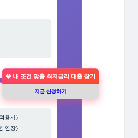
💎 내 조건 맞춤 최저금리 대출 찾기
지금 신청하기
리 적용시)
년 연장)