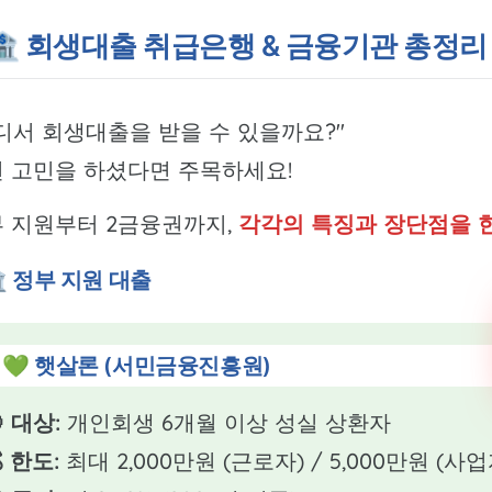
🏦 회생대출 취급은행 & 금융기관 총정리
디서 회생대출을 받을 수 있을까요?"
 고민을 하셨다면 주목하세요!
 지원부터 2금융권까지,
각각의 특징과 장단점을 
️ 정부 지원 대출
💚 햇살론 (서민금융진흥원)
 대상:
개인회생 6개월 이상 성실 상환자
 한도:
최대 2,000만원 (근로자) / 5,000만원 (사업