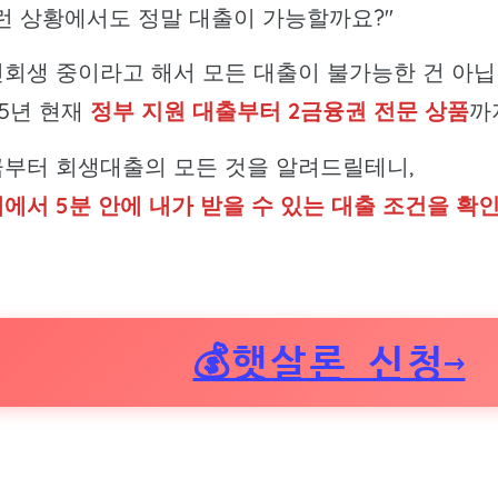
런 상황에서도 정말 대출이 가능할까요?"
회생 중이라고 해서 모든 대출이 불가능한 건 아닙
25년 현재
정부 지원 대출부터 2금융권 전문 상품
까
부터 회생대출의 모든 것을 알려드릴테니,
에서 5분 안에 내가 받을 수 있는 대출 조건을 확
💰햇살론 신청→