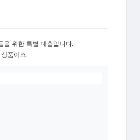
들을 위한 특별 대출입니다.
 상품이죠.