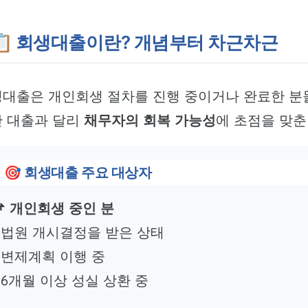
📋 회생대출이란? 개념부터 차근차근
대출은 개인회생 절차를 진행 중이거나 완료한 분
 대출과 달리
채무자의 회복 가능성
에 초점을 맞춘
🎯 회생대출 주요 대상자
📌 개인회생 중인 분
• 법원 개시결정을 받은 상태
• 변제계획 이행 중
• 6개월 이상 성실 상환 중