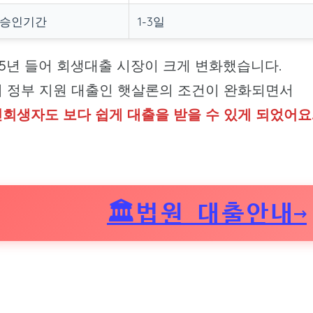
 승인기간
1-3일
25년 들어 회생대출 시장이 크게 변화했습니다.
 정부 지원 대출인 햇살론의 조건이 완화되면서
회생자도 보다 쉽게 대출을 받을 수 있게 되었어요
🏛️법원 대출안내→