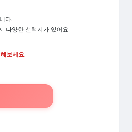
니다.
지 다양한 선택지가 있어요.
인해보세요.