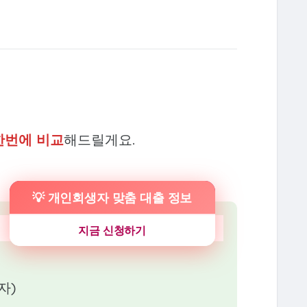
한번에 비교
해드릴게요.
💡 개인회생자 맞춤 대출 정보
지금 신청하기
자)