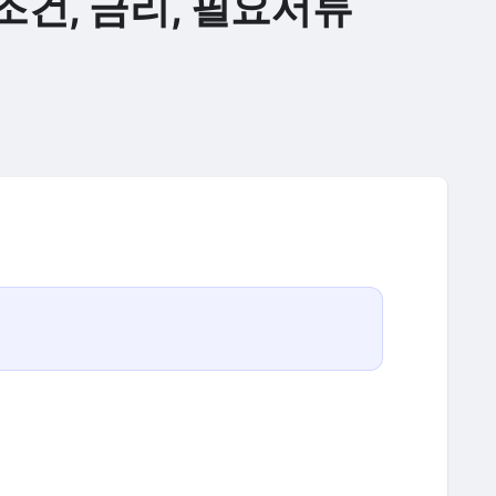
조건, 금리, 필요서류