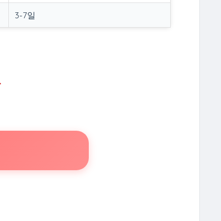
3-7일
.