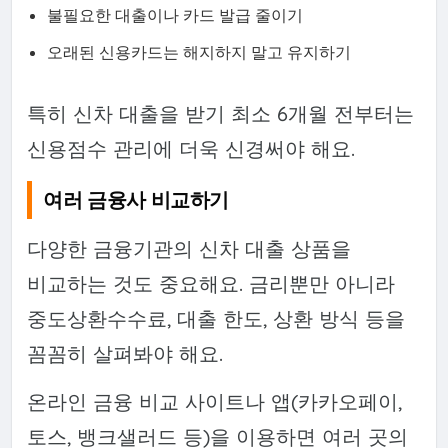
불필요한 대출이나 카드 발급 줄이기
오래된 신용카드는 해지하지 말고 유지하기
특히 신차 대출을 받기 최소 6개월 전부터는
신용점수 관리에 더욱 신경써야 해요.
여러 금융사 비교하기
다양한 금융기관의 신차 대출 상품을
비교하는 것도 중요해요. 금리뿐만 아니라
중도상환수수료, 대출 한도, 상환 방식 등을
꼼꼼히 살펴봐야 해요.
온라인 금융 비교 사이트나 앱(카카오페이,
토스, 뱅크샐러드 등)을 이용하면 여러 곳의