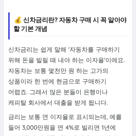
💰 신차금리란? 자동차 구매 시 꼭 알아야
할 기본 개념
신차금리는 쉽게 말해 '자동차를 구매하기
위해 돈을 빌릴 때 내야 하는 이자율'이에요.
자동차는 보통 몇천만 원 하는 고가의
상품이라 한 번에 현금으로 구매하기
어렵죠. 그래서 많은 분들이 은행이나
캐피탈 회사에서 대출을 받게 됩니다.
금리는 보통 연 이자율로 표시되는데, 예를
들어 3,000만원을 연 4%로 빌리면 1년에