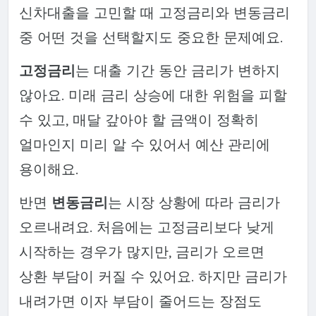
신차대출을 고민할 때 고정금리와 변동금리
중 어떤 것을 선택할지도 중요한 문제예요.
고정금리
는 대출 기간 동안 금리가 변하지
않아요. 미래 금리 상승에 대한 위험을 피할
수 있고, 매달 갚아야 할 금액이 정확히
얼마인지 미리 알 수 있어서 예산 관리에
용이해요.
반면
변동금리
는 시장 상황에 따라 금리가
오르내려요. 처음에는 고정금리보다 낮게
시작하는 경우가 많지만, 금리가 오르면
상환 부담이 커질 수 있어요. 하지만 금리가
내려가면 이자 부담이 줄어드는 장점도