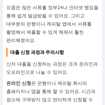
요즘은 많은 서류를 정부24나 인터넷 뱅킹을
통해 쉽게 발급받을 수 있어요. 그리고
대부분의 은행이나 캐피탈 앱에서 서류를
촬영해서 제출할 수 있게 해줘서 훨씬
편리해졌어요.
대출 신청 과정과 주의사항
신차 대출을 신청하는 과정은 크게 온라인과
오프라인으로 나눌 수 있어요.
온라인 신청
은 은행이나 캐피탈 회사의
홈페이지나 앱을 통해 할 수 있어요. 시간과
장소에 구애받지 않고 편리하게 신청할 수