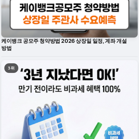
케이뱅크 공모주 청약방법 2026 상장일 일정, 계좌 개설
방법
3위