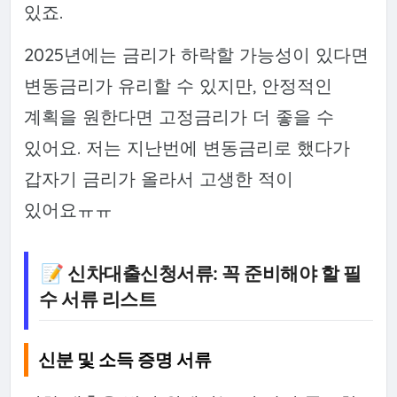
있죠.
2025년에는 금리가 하락할 가능성이 있다면
변동금리가 유리할 수 있지만, 안정적인
계획을 원한다면 고정금리가 더 좋을 수
있어요. 저는 지난번에 변동금리로 했다가
갑자기 금리가 올라서 고생한 적이
있어요ㅠㅠ
📝 신차대출신청서류: 꼭 준비해야 할 필
수 서류 리스트
신분 및 소득 증명 서류