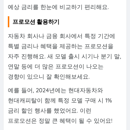
예상 금리를 한눈에 비교하기 편리해요.
프로모션 활용하기
자동차 회사나 금융 회사에서 특정 기간에
특별 금리나 혜택을 제공하는 프로모션을
자주 진행해요. 새 모델 출시 시기나 분기 말,
연말 등에 더 많은 프로모션이 나오는
경향이 있으니 잘 확인해보세요.
예를 들어, 2024년에는 현대자동차와
현대캐피탈이 함께 특정 모델 구매 시 1%
금리 할인 행사를 했었어요. 이런
프로모션은 정말 큰 혜택이 될 수 있어요!