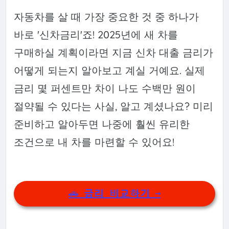
자동차를 살 때 가장 중요한 것 중 하나가
바로 '신차금리'죠! 2025년에 새 차를
구매하실 계획이라면 지금 신차 대출 금리가
어떻게 되는지 알아보고 계실 거예요. 실제
금리 몇 퍼센트만 차이 나도 수백만 원이
절약될 수 있다는 사실, 알고 계셨나요? 미리
준비하고 알아두면 나중에 훨씬 유리한
조건으로 내 차를 마련할 수 있어요!
🚗 금리 비교하기 →