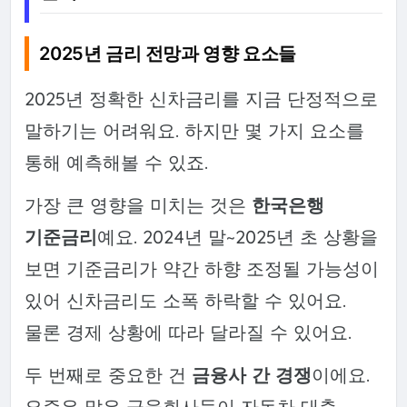
2025년 금리 전망과 영향 요소들
2025년 정확한 신차금리를 지금 단정적으로
말하기는 어려워요. 하지만 몇 가지 요소를
통해 예측해볼 수 있죠.
가장 큰 영향을 미치는 것은
한국은행
기준금리
예요. 2024년 말~2025년 초 상황을
보면 기준금리가 약간 하향 조정될 가능성이
있어 신차금리도 소폭 하락할 수 있어요.
물론 경제 상황에 따라 달라질 수 있어요.
두 번째로 중요한 건
금융사 간 경쟁
이에요.
요즘은 많은 금융회사들이 자동차 대출