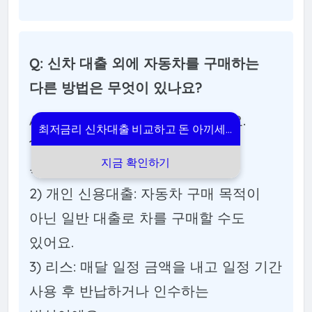
Q: 신차 대출 외에 자동차를 구매하는
다른 방법은 무엇이 있나요?
A: 대출 외에도 여러 방법이 있어요.
최저금리 신차대출 비교하고 돈 아끼세요!
1) 현금 일시불: 가장 경제적이지만
지금 확인하기
목돈이 필요해요.
2) 개인 신용대출: 자동차 구매 목적이
아닌 일반 대출로 차를 구매할 수도
있어요.
3) 리스: 매달 일정 금액을 내고 일정 기간
사용 후 반납하거나 인수하는