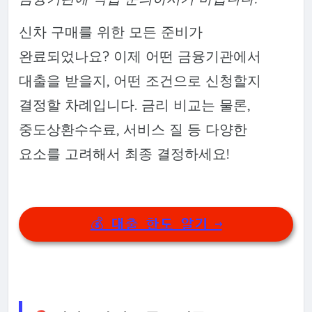
신차 구매를 위한 모든 준비가
완료되었나요? 이제 어떤 금융기관에서
대출을 받을지, 어떤 조건으로 신청할지
결정할 차례입니다. 금리 비교는 물론,
중도상환수수료, 서비스 질 등 다양한
요소를 고려해서 최종 결정하세요!
💰 대출 한도 알기 →