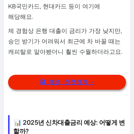
KB국민카드, 현대카드 등이 여기에
해당해요.
제 경험상 은행 대출이 금리가 가장 낮지만,
승인 받기가 어려워서 최근에 차 바꿀 때는
캐피탈로 알아봤더니 훨씬 수월하더라고요.
🏦 대출 신청하기 →
📊 2025년 신차대출금리 예상: 어떻게 변
할까?