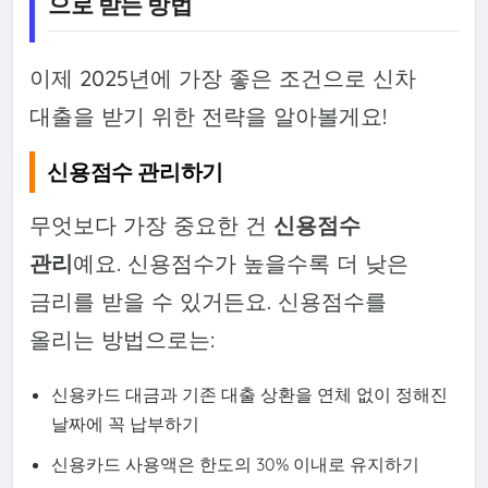
으로 받는 방법
이제 2025년에 가장 좋은 조건으로 신차
대출을 받기 위한 전략을 알아볼게요!
신용점수 관리하기
무엇보다 가장 중요한 건
신용점수
관리
예요. 신용점수가 높을수록 더 낮은
금리를 받을 수 있거든요. 신용점수를
올리는 방법으로는:
신용카드 대금과 기존 대출 상환을 연체 없이 정해진
날짜에 꼭 납부하기
신용카드 사용액은 한도의 30% 이내로 유지하기