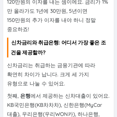
120만원의 이자를 내는 셈이에요. 금리가 1%
만 올라가도 1년에 30만원, 5년이면
150만원의 추가 이자를 내야 하니 정말
중요하죠!
신차금리와 취급은행: 어디서 가장 좋은 조
건을 제공할까?
신차금리는 취급하는 금융기관에 따라
확연히 차이가 납니다. 크게 세 가지
유형으로 나눌 수 있어요.
첫째,
은행
에서 제공하는 신차대출이 있어요.
KB국민은행(KB차차차), 신한은행(MyCar
대출), 우리은행(우리WON카), 하나은행,