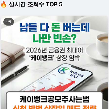
🔥 실시간 조회수 TOP 5
1위