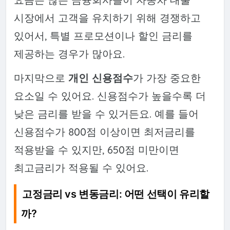
시장에서 고객을 유치하기 위해 경쟁하고
있어서, 특별 프로모션이나 할인 금리를
제공하는 경우가 많아요.
마지막으로
개인 신용점수
가 가장 중요한
요소일 수 있어요. 신용점수가 높을수록 더
낮은 금리를 받을 수 있거든요. 예를 들어
신용점수가 800점 이상이면 최저금리를
적용받을 수 있지만, 650점 미만이면
최고금리가 적용될 수 있어요.
고정금리 vs 변동금리: 어떤 선택이 유리할
까?