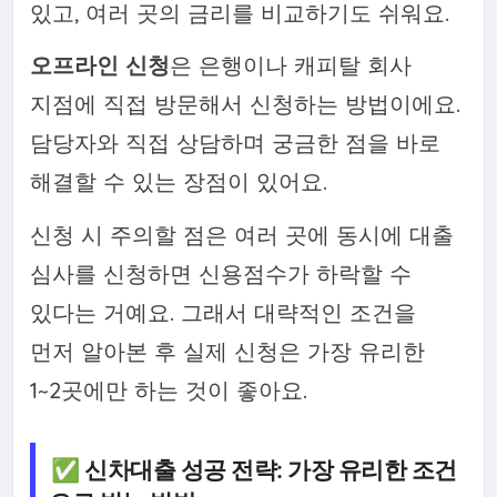
있고, 여러 곳의 금리를 비교하기도 쉬워요.
오프라인 신청
은 은행이나 캐피탈 회사
지점에 직접 방문해서 신청하는 방법이에요.
담당자와 직접 상담하며 궁금한 점을 바로
해결할 수 있는 장점이 있어요.
신청 시 주의할 점은 여러 곳에 동시에 대출
심사를 신청하면 신용점수가 하락할 수
있다는 거예요. 그래서 대략적인 조건을
먼저 알아본 후 실제 신청은 가장 유리한
1~2곳에만 하는 것이 좋아요.
✅ 신차대출 성공 전략: 가장 유리한 조건