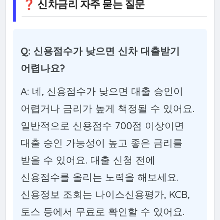
❓ 신차금리 자주 묻는 질문
Q: 신용점수가 낮으면 신차 대출받기
어렵나요?
A: 네, 신용점수가 낮으면 대출 승인이
어렵거나 금리가 높게 책정될 수 있어요.
일반적으로 신용점수 700점 이상이면
대출 승인 가능성이 높고 좋은 금리를
받을 수 있어요. 대출 신청 전에
신용점수를 올리는 노력을 해보세요.
신용정보 조회는 나이스신용평가, KCB,
토스 등에서 무료로 확인할 수 있어요.