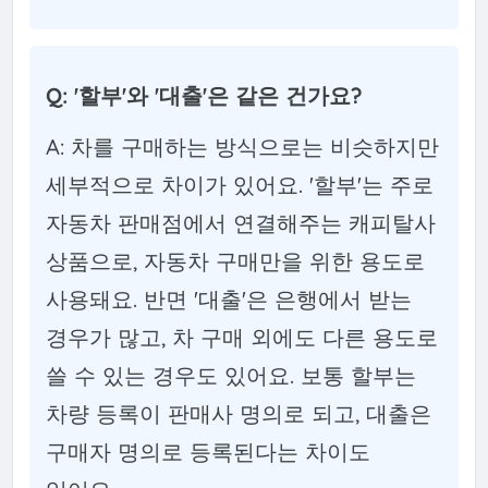
Q: '할부'와 '대출'은 같은 건가요?
A: 차를 구매하는 방식으로는 비슷하지만
세부적으로 차이가 있어요. '할부'는 주로
자동차 판매점에서 연결해주는 캐피탈사
상품으로, 자동차 구매만을 위한 용도로
사용돼요. 반면 '대출'은 은행에서 받는
경우가 많고, 차 구매 외에도 다른 용도로
쓸 수 있는 경우도 있어요. 보통 할부는
차량 등록이 판매사 명의로 되고, 대출은
구매자 명의로 등록된다는 차이도