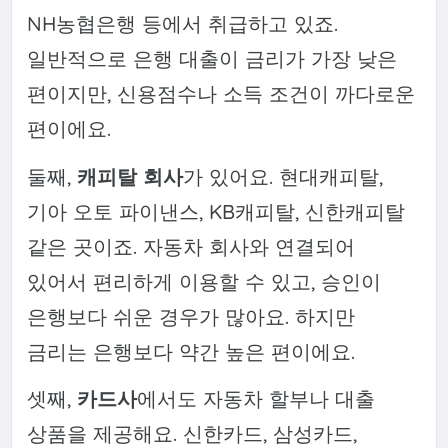
NH농협은행 등에서 취급하고 있죠.
일반적으로 은행 대출이 금리가 가장 낮은
편이지만, 신용점수나 소득 조건이 까다로운
편이에요.
둘째,
캐피탈 회사
가 있어요. 현대캐피탈,
기아 오토 파이낸스, KB캐피탈, 신한캐피탈
같은 곳이죠. 자동차 회사와 연결되어
있어서 편리하게 이용할 수 있고, 승인이
은행보다 쉬운 경우가 많아요. 하지만
금리는 은행보다 약간 높은 편이에요.
셋째,
카드사
에서도 자동차 할부나 대출
상품을 제공해요. 신한카드, 삼성카드,