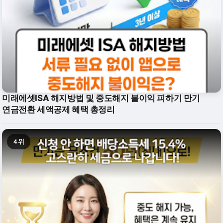
미래에셋ISA 해지방법 및 중도해지 불이익 피하기 만기
연금전환 세액공제 혜택 총정리
4위