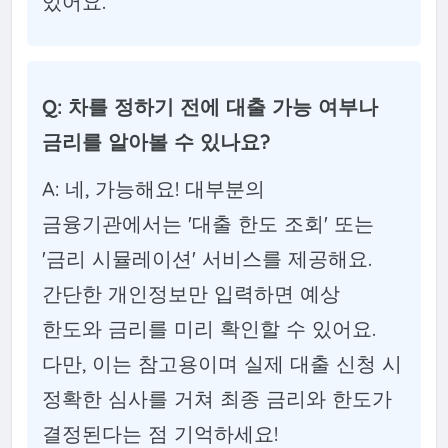
있어요.
Q: 차를 정하기 전에 대출 가능 여부나
금리를 알아볼 수 있나요?
A: 네, 가능해요! 대부분의
금융기관에서는 '대출 한도 조회' 또는
'금리 시뮬레이션' 서비스를 제공해요.
간단한 개인정보만 입력하면 예상
한도와 금리를 미리 확인할 수 있어요.
다만, 이는 참고용이며 실제 대출 신청 시
정확한 심사를 거쳐 최종 금리와 한도가
결정된다는 점 기억하세요!